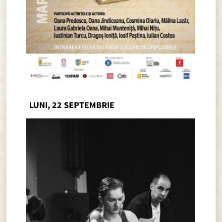
LUNI, 22 SEPTEMBRIE