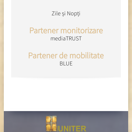
Zile și Nopți
Partener monitorizare
mediaTRUST
Partener de mobilitate
BLUE