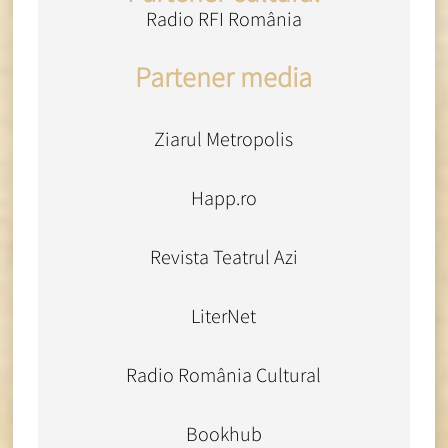
Radio RFI România
Partener media
Ziarul Metropolis
Happ.ro
Revista Teatrul Azi
LiterNet
Radio România Cultural
Bookhub