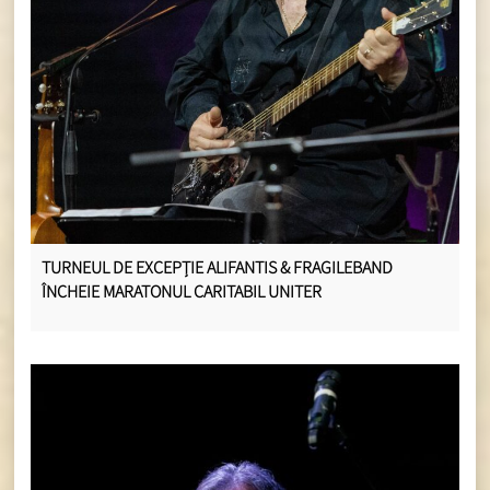
TURNEUL DE EXCEPȚIE ALIFANTIS & FRAGILEBAND
ÎNCHEIE MARATONUL CARITABIL UNITER