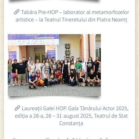
Tabăra Pre-HOP – laborator al metamorfozelor
artistice – la Teatrul Tineretului din Piatra Neamț
Laureații Galei HOP. Gala Tânărului Actor 2025,
ediția a 28-a, 28 – 31 august 2025, Teatrul de Stat
Constanța