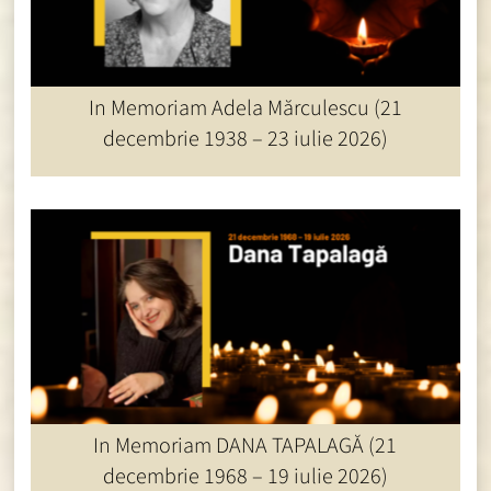
ȘTIRI UNITER
In Memoriam Adela Mărculescu (21
decembrie 1938 – 23 iulie 2026)
ȘTIRI UNITER
In Memoriam DANA TAPALAGĂ (21
decembrie 1968 – 19 iulie 2026)