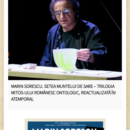
MARIN SORESCU. SETEA MUNTELUI DE SARE – TRILOGIA
MITOS-ULUI ROMÂNESC ONTOLOGIC, REACTUALIZATĂ ÎN
ATEMPORAL