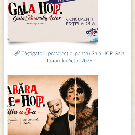
Câștigătorii preselecției pentru Gala HOP. Gala
Tânărului Actor 2026