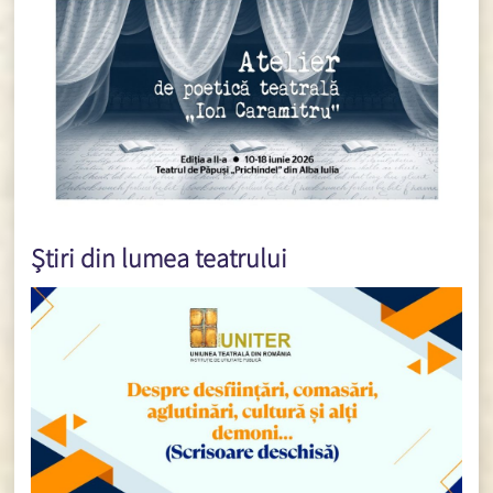
Știri din lumea teatrului