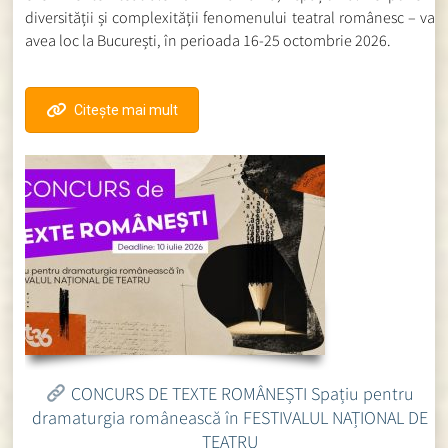
diversității și complexității fenomenului teatral românesc – va
avea loc la București, în perioada 16-25 octombrie 2026.
Citește mai mult
CONCURS DE TEXTE ROMÂNEȘTI Spațiu pentru
dramaturgia românească în FESTIVALUL NAȚIONAL DE
TEATRU