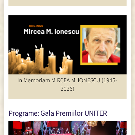
ȘTIRI UNITER
In Memoriam MIRCEA M. IONESCU (1945-
2026)
Programe: Gala Premiilor UNITER