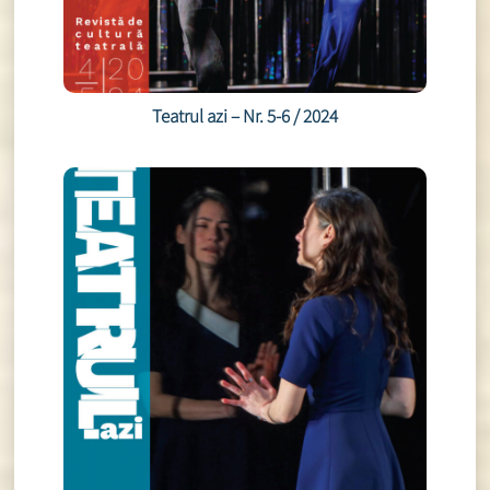
Teatrul azi – Nr. 5-6 / 2024