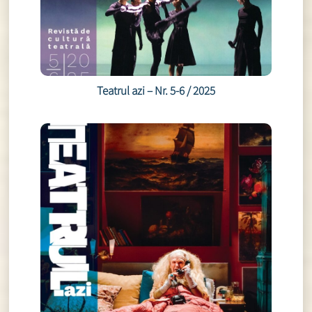
Teatrul azi – Nr. 5-6 / 2025