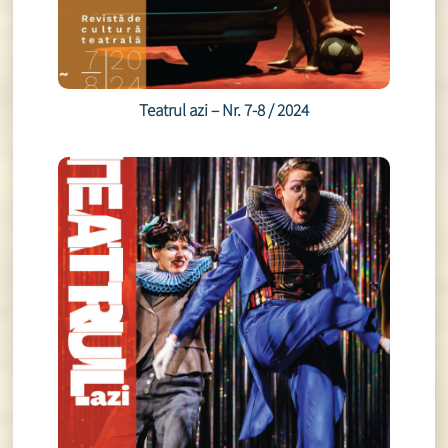
Teatrul azi – Nr. 7-8 / 2024