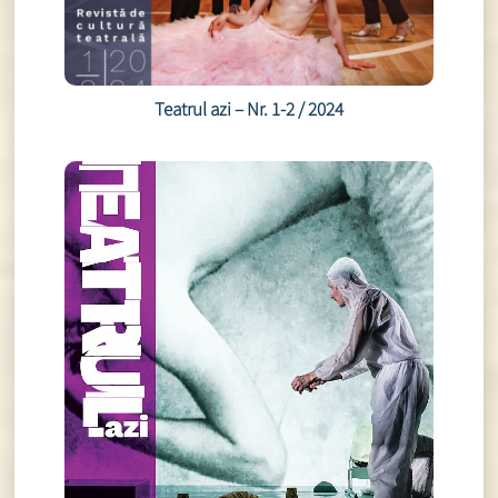
Teatrul azi – Nr. 1-2 / 2024