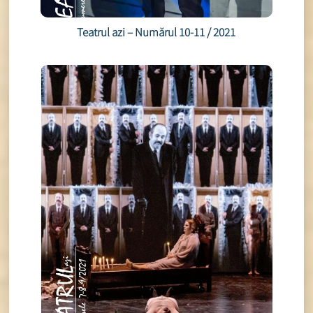
Teatrul azi – Numărul 10-11 / 2021