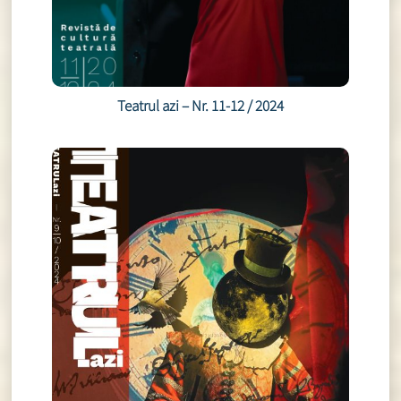
Teatrul azi – Nr. 11-12 / 2024