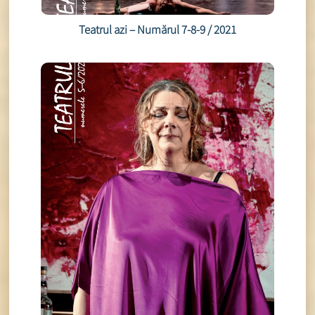
Teatrul azi – Numărul 7-8-9 / 2021