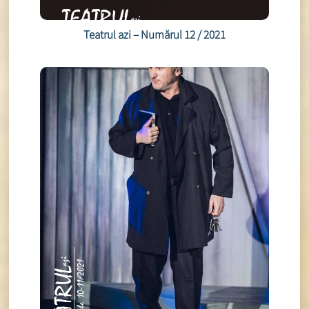
Teatrul azi – Numărul 12 / 2021