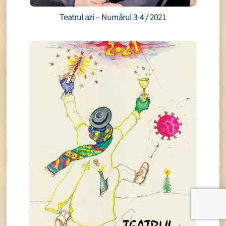
Teatrul azi – Numărul 3-4 / 2021