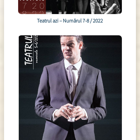
Teatrul azi – Numărul 7-8 / 2022