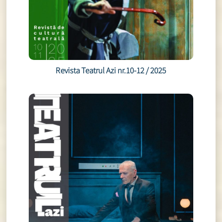
Revista Teatrul Azi nr.10-12 / 2025