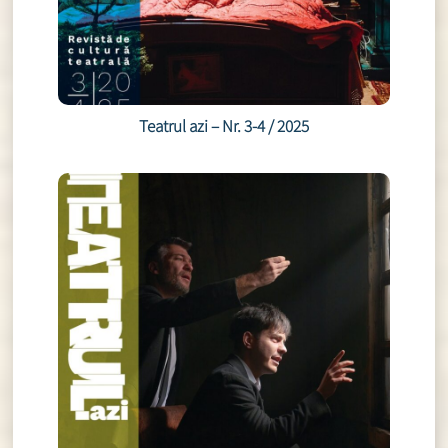
Teatrul azi – Nr. 3-4 / 2025