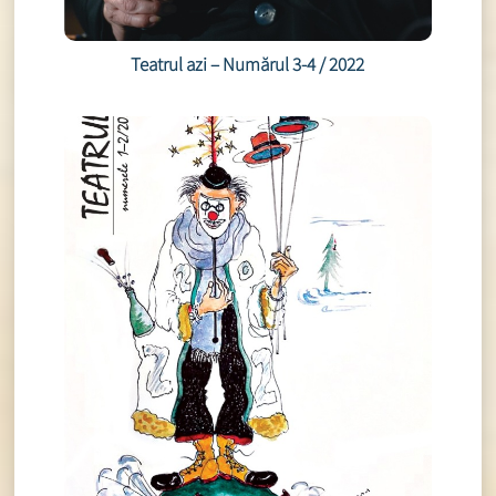
Teatrul azi – Numărul 3-4 / 2022