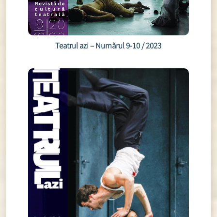
Teatrul azi – Numărul 9-10 / 2023