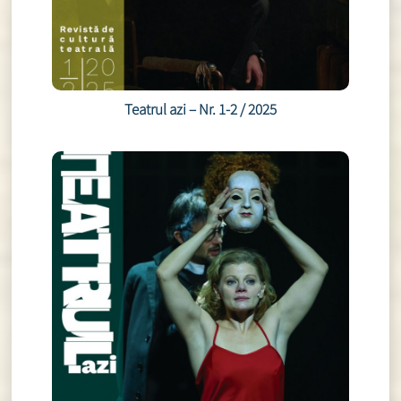
Teatrul azi – Nr. 1-2 / 2025