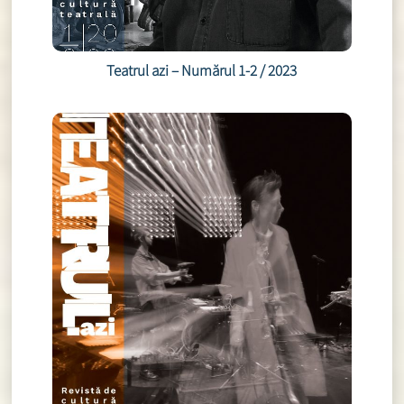
Teatrul azi – Numărul 1-2 / 2023