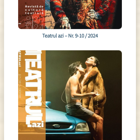
Teatrul azi – Nr. 9-10 / 2024