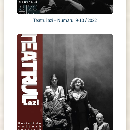
Teatrul azi – Numărul 9-10 / 2022