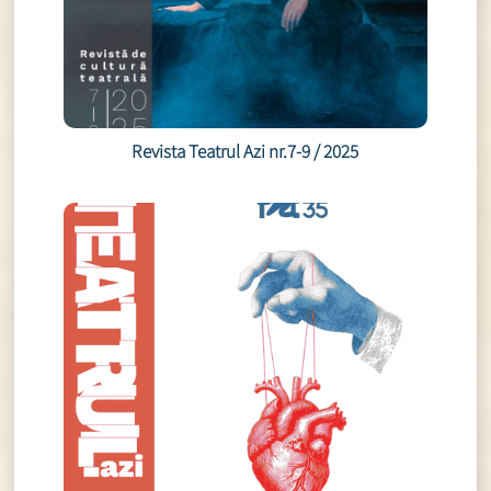
Revista Teatrul Azi nr.7-9 / 2025