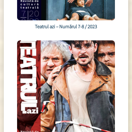
Teatrul azi – Numărul 7-8 / 2023