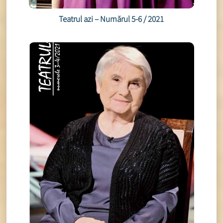
Teatrul azi – Numărul 5-6 / 2021