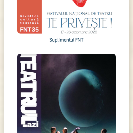
Suplimentul FNT