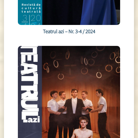
Teatrul azi – Nr. 3-4 / 2024