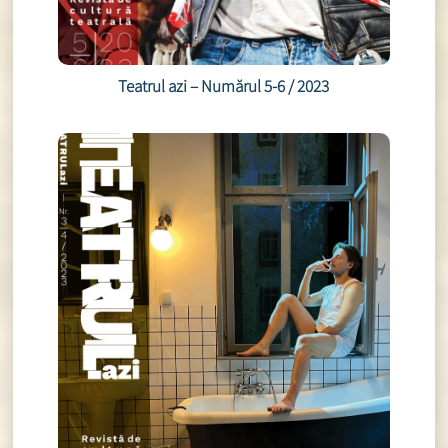
Teatrul azi – Numărul 5-6 / 2023