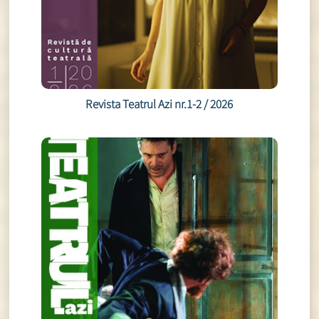
Revista Teatrul Azi nr.1-2 / 2026