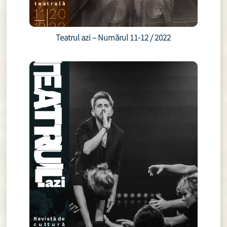
Teatrul azi – Numărul 11-12 / 2022