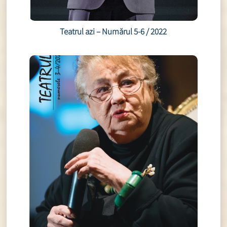
Teatrul azi – Numărul 5-6 / 2022