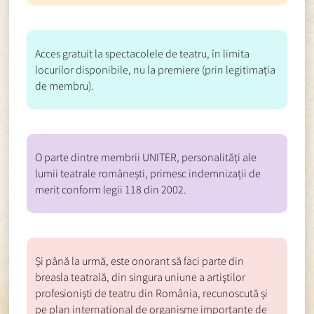
Acces gratuit la spectacolele de teatru, în limita
locurilor disponibile, nu la premiere (prin legitimația
de membru).
O parte dintre membrii UNITER, personalități ale
lumii teatrale românești, primesc indemnizații de
merit conform legii 118 din 2002.
Și până la urmă, este onorant să faci parte din
breasla teatrală, din singura uniune a artiştilor
profesionişti de teatru din România, recunoscută și
pe plan internațional de organisme importante de