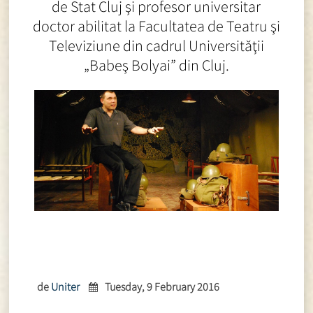
de Stat Cluj şi profesor universitar
doctor abilitat la Facultatea de Teatru şi
Televiziune din cadrul Universităţii
„Babeş Bolyai” din Cluj.
de
Uniter
Tuesday, 9 February 2016