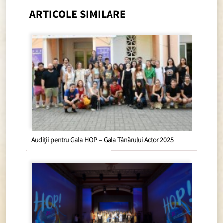
ARTICOLE SIMILARE
Audiții pentru Gala HOP – Gala Tânărului Actor 2025