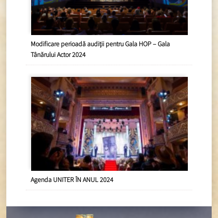
Modificare perioadă audiții pentru Gala HOP – Gala
Tânărului Actor 2024
Agenda UNITER ÎN ANUL 2024