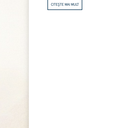
CITEȘTE MAI MULT