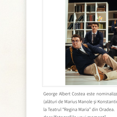
George Albert Costea este nominaliza
(alături de Marius Manole și Konstanti
la Teatrul “Regina Maria” din Oradea. 