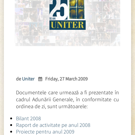
de
Uniter
Friday, 27 March 2009
Documentele care urmează a fi prezentate în
cadrul Adunării Generale, în conformitate cu
ordinea de zi, sunt următoarele:
Bilant 2008
Raport de activitate pe anul 2008
Proiecte pentru anul 2009