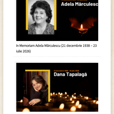
In Memoriam Adela Mărculescu (21 decembrie 1938 – 23
iulie 2026)