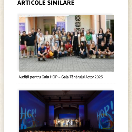
ARTICOLE SIMILARE
Audiții pentru Gala HOP – Gala Tânărului Actor 2025