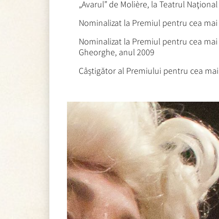
„Avarul” de Molière, la Teatrul Naţiona
Nominalizat la Premiul pentru cea mai 
Nominalizat la Premiul pentru cea mai 
Gheorghe, anul 2009
Câștigător al Premiului pentru cea mai