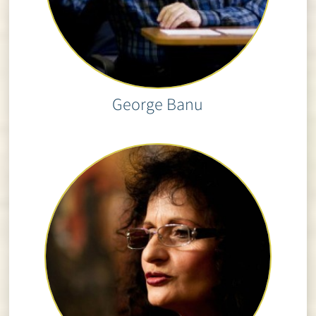
George Banu