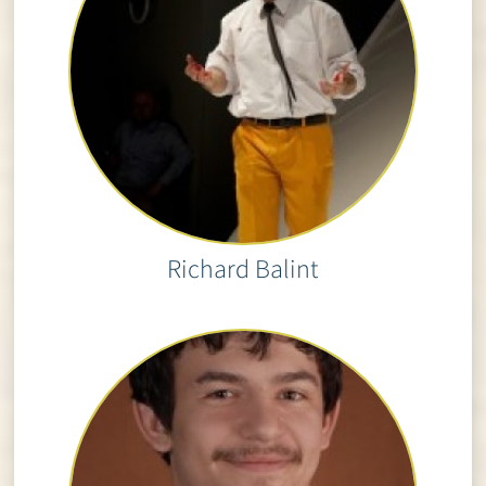
Richard Balint