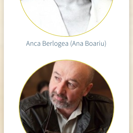
Anca Berlogea (Ana Boariu)