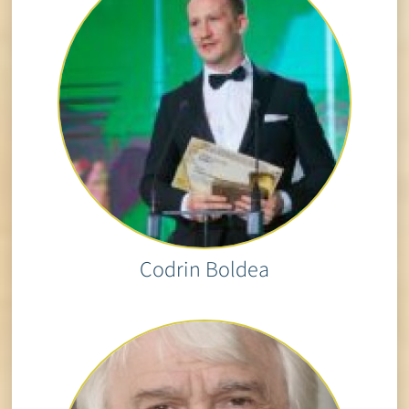
Codrin Boldea