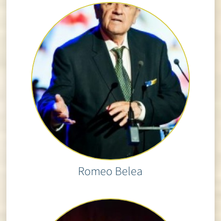
Romeo Belea