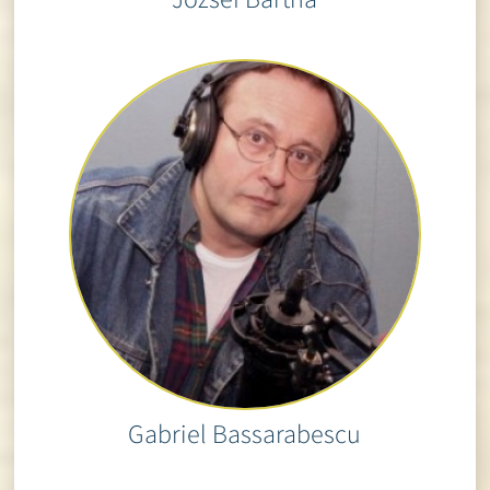
Gabriel Bassarabescu