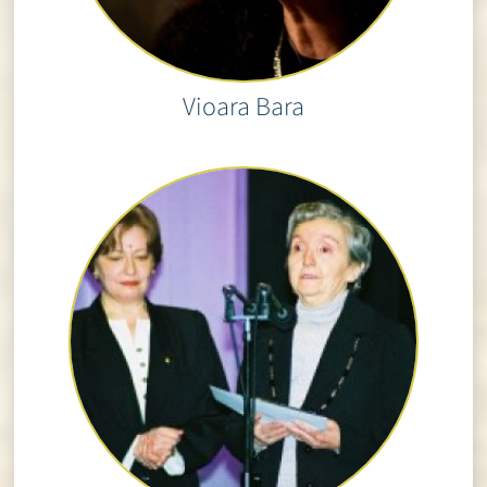
Vioara Bara