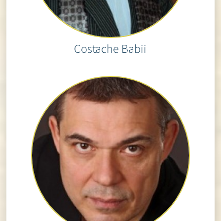
Costache Babii