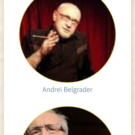
Andrei Belgrader