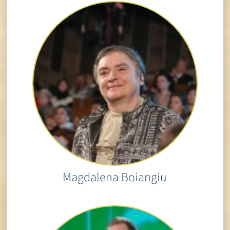
Magdalena Boiangiu