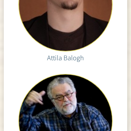
Attila Balogh