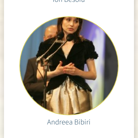
Andreea Bibiri