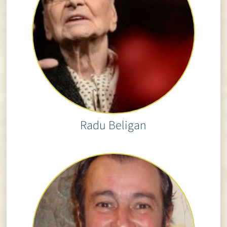
Radu Beligan