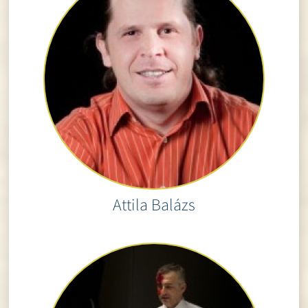
Attila Balázs