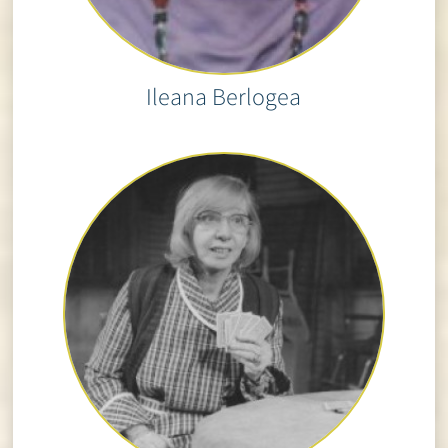
Ileana Berlogea