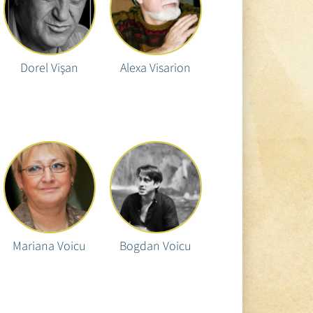
Dorel Vişan
Alexa Visarion
Mariana Voicu
Bogdan Voicu