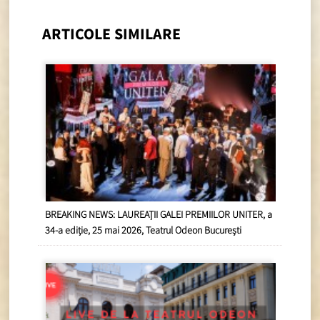
ARTICOLE SIMILARE
BREAKING NEWS: LAUREAȚII GALEI PREMIILOR UNITER, a
34-a ediție, 25 mai 2026, Teatrul Odeon București