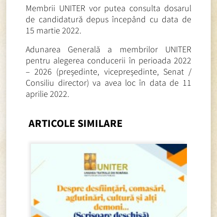
Membrii UNITER vor putea consulta dosarul
de candidatură depus începând cu data de
15 martie 2022.
Adunarea Generală a membrilor UNITER
pentru alegerea conducerii în perioada 2022
– 2026 (președinte, vicepreședinte, Senat /
Consiliu director) va avea loc în data de 11
aprilie 2022.
ARTICOLE SIMILARE