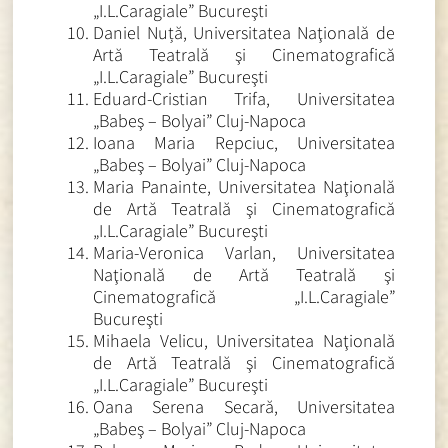
„I.L.Caragiale” Bucureşti
Daniel Nuță, Universitatea Naţională de
Artă Teatrală şi Cinematografică
„I.L.Caragiale” Bucureşti
Eduard-Cristian Trifa, Universitatea
„Babeş – Bolyai” Cluj-Napoca
Ioana Maria Repciuc, Universitatea
„Babeş – Bolyai” Cluj-Napoca
Maria Panainte, Universitatea Naţională
de Artă Teatrală şi Cinematografică
„I.L.Caragiale” Bucureşti
Maria-Veronica Varlan, Universitatea
Naţională de Artă Teatrală şi
Cinematografică „I.L.Caragiale”
Bucureşti
Mihaela Velicu, Universitatea Naţională
de Artă Teatrală şi Cinematografică
„I.L.Caragiale” Bucureşti
Oana Serena Secară, Universitatea
„Babeş – Bolyai” Cluj-Napoca