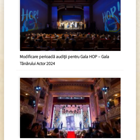
Modificare perioadă audiții pentru Gala HOP – Gala
Tânărului Actor 2024