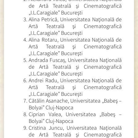
de Artă Teatrală şi Cinematografică
„I.L.Caragiale” Bucureşti
Alina Petrică, Universitatea Naţională de
Artă Teatrală şi Cinematografică
„I.L.Caragiale” Bucureşti
Alina Rotaru, Universitatea Naţională de
Artă Teatrală şi Cinematografică
„I.L.Caragiale” Bucureşti
Andrada Fuscaș, Universitatea Naţională
de Artă Teatrală şi Cinematografică
„I.L.Caragiale” Bucureşti
Andrei Radu, Universitatea Naţională de
Artă Teatrală şi Cinematografică
„I.L.Caragiale” Bucureşti
Cătălin Asanache, Universitatea „Babeş –
Bolyai” Cluj-Napoca
Ciprian Valea, Universitatea „Babeş –
Bolyai” Cluj-Napoca
Cristina Juncu, Universitatea Naţională
de Artă Teatrală şi Cinematografică