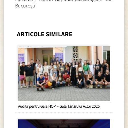
Bucureşti
ARTICOLE SIMILARE
Audiții pentru Gala HOP – Gala Tânărului Actor 2025