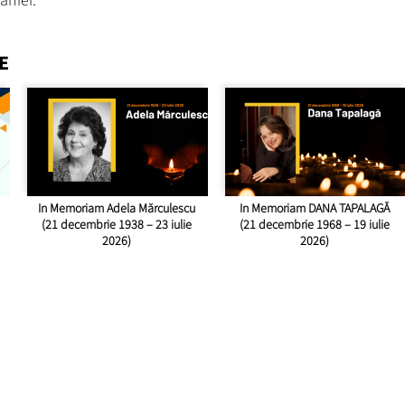
E
In Memoriam Adela Mărculescu
In Memoriam DANA TAPALAGĂ
(21 decembrie 1938 – 23 iulie
(21 decembrie 1968 – 19 iulie
2026)
2026)