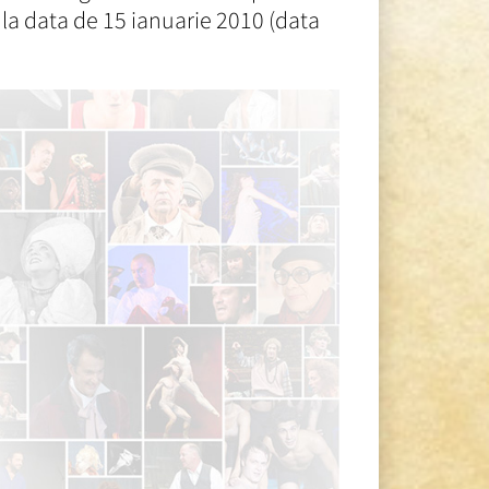
la data de 15 ianuarie 2010 (data