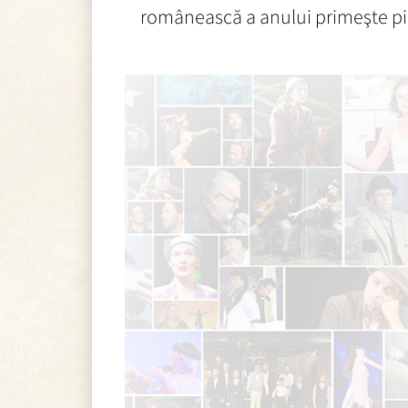
românească a anului primeşte pie