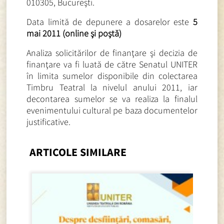
010305, Bucureşti.
Data limită de depunere a dosarelor este
5
mai 2011 (online şi poştă)
Analiza solicitărilor de finanţare şi decizia de
finanţare va fi luată de către Senatul UNITER
în limita sumelor disponibile din colectarea
Timbru Teatral la nivelul anului 2011, iar
decontarea sumelor se va realiza la finalul
evenimentului cultural pe baza documentelor
justificative.
ARTICOLE SIMILARE