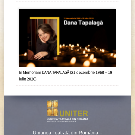
In Memoriam DANA TAPALAGĂ (21 decembrie 1968 – 19
iulie 2026)
Uniunea Teatrală din România –