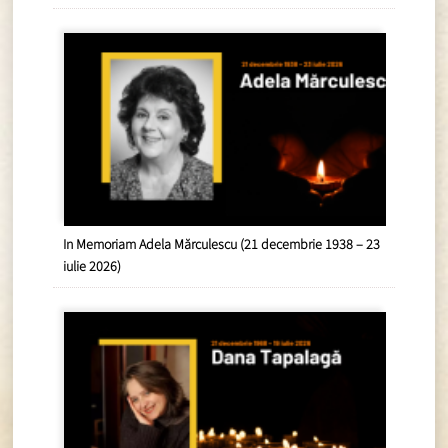
In Memoriam Adela Mărculescu (21 decembrie 1938 – 23
iulie 2026)