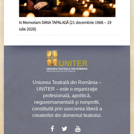
In Memoriam DANA TAPALAGĂ (21 decembrie 1968 – 19
iulie 2026)
Uniunea Teatrală din România –
UNITER – este o organizaţie
profesională, apolitică,
neguvernamentală şi nonprofit,
constituită prin asocierea liberă a
creatorilor din domeniul teatrului.