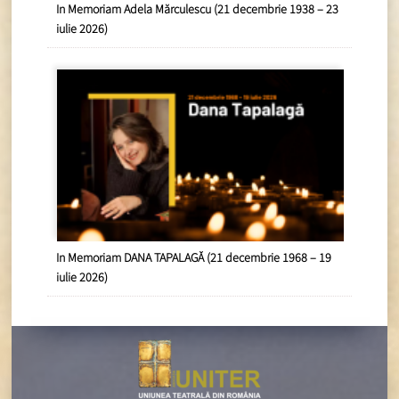
In Memoriam Adela Mărculescu (21 decembrie 1938 – 23
iulie 2026)
In Memoriam DANA TAPALAGĂ (21 decembrie 1968 – 19
iulie 2026)