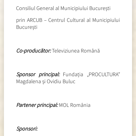
Consiliul General al Municipiului București
prin ARCUB – Centrul Cultural al Municipiului
București
Co-producător:
Televiziunea Română
Sponsor principal:
Fundația „PROCULTURA”
Magdalena și Ovidiu Buluc
Partener principal:
MOL România
Sponsori: