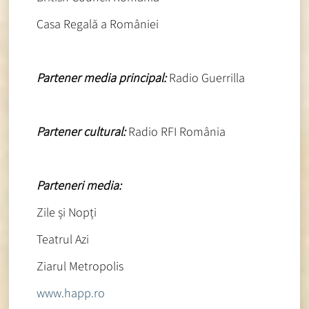
Casa Regală a României
Partener media principal:
Radio Guerrilla
Partener cultural:
Radio RFI România
Parteneri media:
Zile și Nopți
Teatrul Azi
Ziarul Metropolis
www.happ.ro