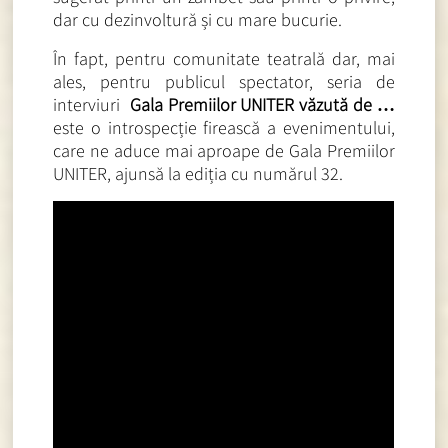
dar cu dezinvoltură și cu mare bucurie.
În fapt, pentru comunitate teatrală dar, mai
ales, pentru publicul spectator, seria de
interviuri
Gala Premiilor UNITER văzută de …
este o introspecție firească a evenimentului,
care ne aduce mai aproape de Gala Premiilor
UNITER, ajunsă la ediția cu numărul 32.