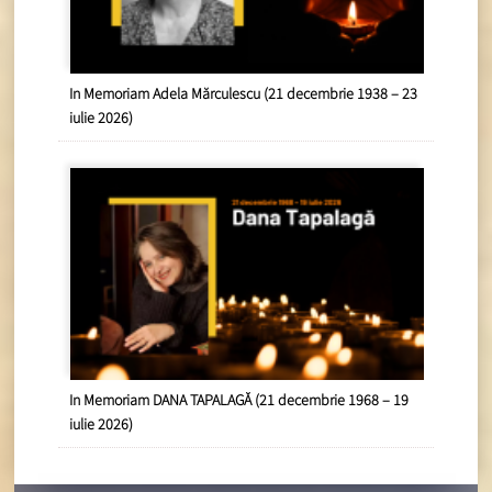
In Memoriam Adela Mărculescu (21 decembrie 1938 – 23
iulie 2026)
In Memoriam DANA TAPALAGĂ (21 decembrie 1968 – 19
iulie 2026)