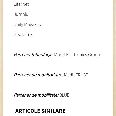
LiterNet
Jurnalul
Daily Magazine
BookHub
Partener tehnologic:
Madd Electronics Group
Partener de monitorizare:
MediaTRUST
Partener de mobilitate:
BLUE
ARTICOLE SIMILARE