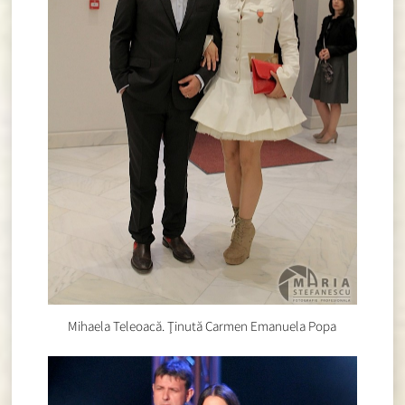
Mihaela Teleoacă. Ţinută Carmen Emanuela Popa