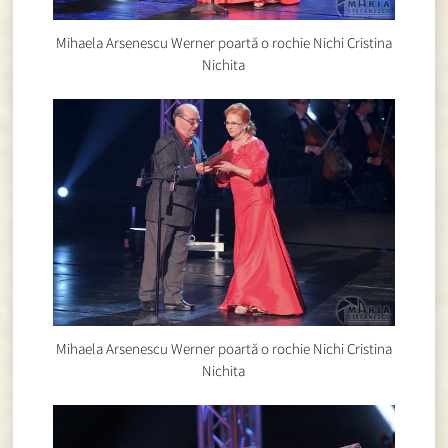
Mihaela Arsenescu Werner poartă o rochie Nichi Cristina
Nichita
Mihaela Arsenescu Werner poartă o rochie Nichi Cristina
Nichita