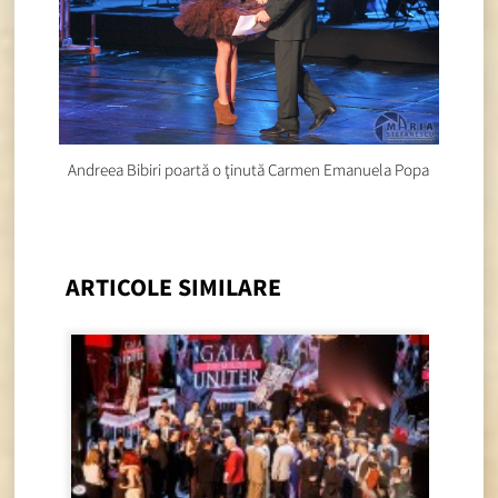
Andreea Bibiri poartă o ţinută Carmen Emanuela Popa
ARTICOLE SIMILARE