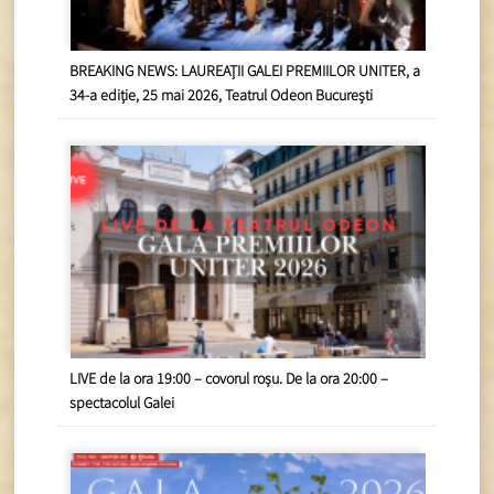
BREAKING NEWS: LAUREAȚII GALEI PREMIILOR UNITER, a
34-a ediție, 25 mai 2026, Teatrul Odeon București
LIVE de la ora 19:00 – covorul roșu. De la ora 20:00 –
spectacolul Galei