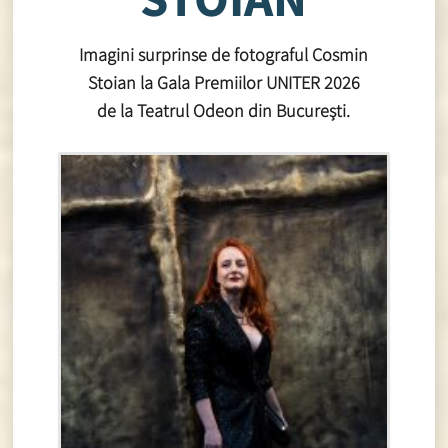
Imagini surprinse de fotograful Cosmin
Stoian la Gala Premiilor UNITER 2026
de la Teatrul Odeon din București.