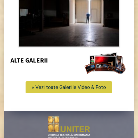
ALTE GALERII
» Vezi toate Galeriile Video & Foto