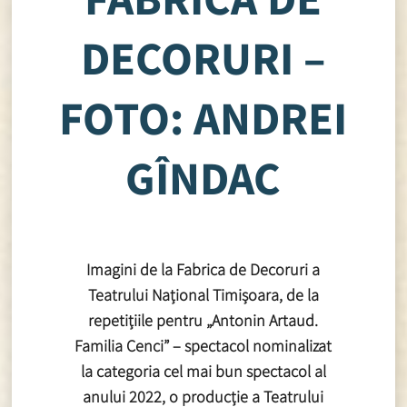
DECORURI –
FOTO: ANDREI
GÎNDAC
Imagini de la Fabrica de Decoruri a
Teatrului Național Timișoara, de la
repetițiile pentru „Antonin Artaud.
Familia Cenci” – spectacol nominalizat
la categoria cel mai bun spectacol al
anului 2022, o producție a Teatrului