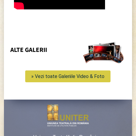
ALTE GALERII
» Vezi toate Galeriile Video & Foto