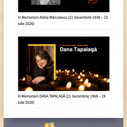
In Memoriam Adela Mărculescu (21 decembrie 1938 – 23
iulie 2026)
In Memoriam DANA TAPALAGĂ (21 decembrie 1968 – 19
iulie 2026)