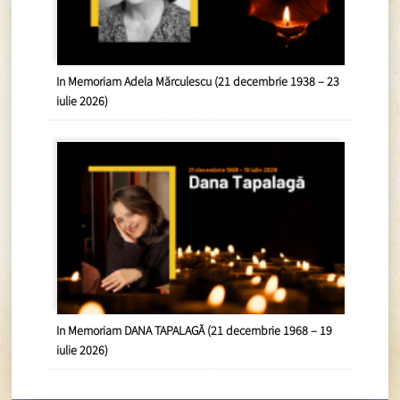
In Memoriam Adela Mărculescu (21 decembrie 1938 – 23
iulie 2026)
In Memoriam DANA TAPALAGĂ (21 decembrie 1968 – 19
iulie 2026)