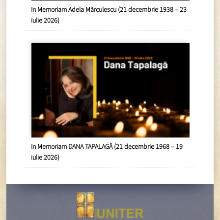
In Memoriam Adela Mărculescu (21 decembrie 1938 – 23
iulie 2026)
In Memoriam DANA TAPALAGĂ (21 decembrie 1968 – 19
iulie 2026)