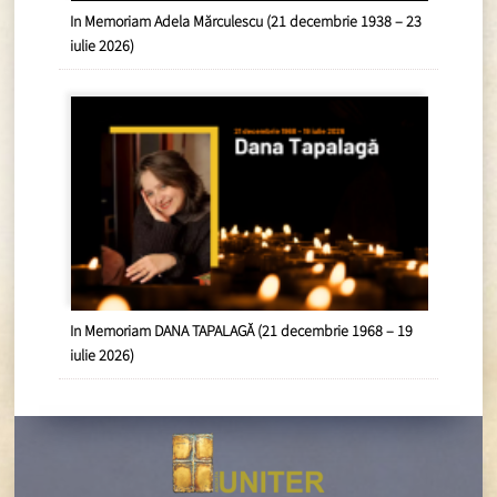
In Memoriam Adela Mărculescu (21 decembrie 1938 – 23
iulie 2026)
In Memoriam DANA TAPALAGĂ (21 decembrie 1968 – 19
iulie 2026)