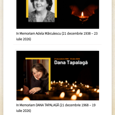
In Memoriam Adela Mărculescu (21 decembrie 1938 – 23
iulie 2026)
In Memoriam DANA TAPALAGĂ (21 decembrie 1968 – 19
iulie 2026)