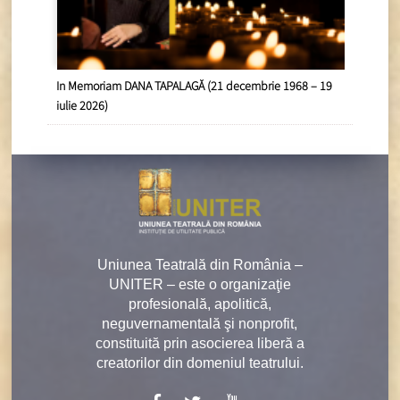
In Memoriam DANA TAPALAGĂ (21 decembrie 1968 – 19
iulie 2026)
Uniunea Teatrală din România –
UNITER – este o organizaţie
profesională, apolitică,
neguvernamentală şi nonprofit,
constituită prin asocierea liberă a
creatorilor din domeniul teatrului.