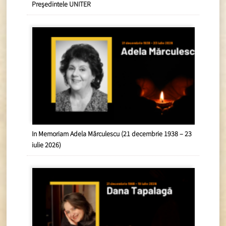
Președintele UNITER
In Memoriam Adela Mărculescu (21 decembrie 1938 – 23
iulie 2026)