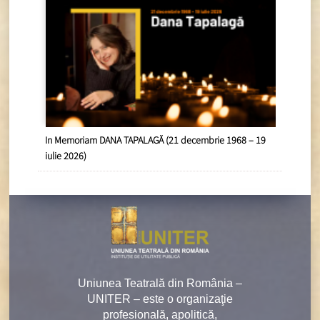
In Memoriam DANA TAPALAGĂ (21 decembrie 1968 – 19
iulie 2026)
Uniunea Teatrală din România –
UNITER – este o organizaţie
profesională, apolitică,