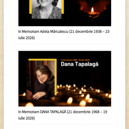
In Memoriam Adela Mărculescu (21 decembrie 1938 – 23
iulie 2026)
In Memoriam DANA TAPALAGĂ (21 decembrie 1968 – 19
iulie 2026)