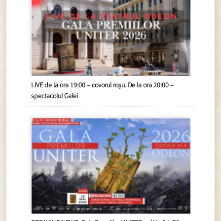
LIVE de la ora 19:00 – covorul roșu. De la ora 20:00 –
spectacolul Galei