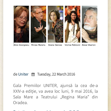
de
Uniter
Tuesday, 22 March 2016
Gala Premiilor UNITER, ajunsă la cea de-a
XXIV-a ediţie, va avea loc luni, 9 mai 2016, la
Sala Mare a Teatrului „Regina Maria” din
Oradea.