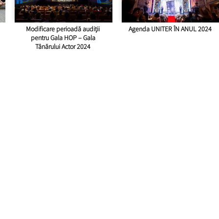
Modificare perioadă audiții
Agenda UNITER ÎN ANUL 2024
pentru Gala HOP – Gala
Tânărului Actor 2024