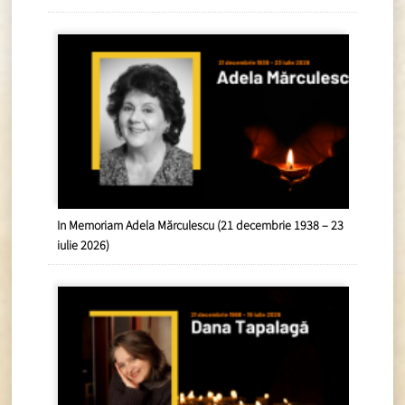
In Memoriam Adela Mărculescu (21 decembrie 1938 – 23
iulie 2026)