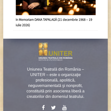
In Memoriam DANA TAPALAGĂ (21 decembrie 1968 – 19
iulie 2026)
Uniunea Teatrală din România –
UNITER – este o organizaţie
profesională, apolitică,
neguvernamentală şi nonprofit,
constituită prin asocierea liberă a
creatorilor din domeniul teatrului.