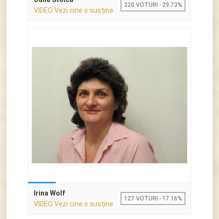
220 VOTURI - 29.73%
VIDEO Vezi cine o susține
Irina Wolf
127 VOTURI - 17.16%
VIDEO Vezi cine o susține