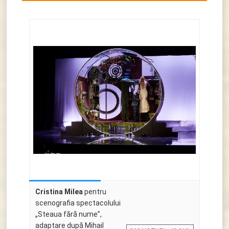
Cristina Milea
pentru
scenografia spectacolului
„Steaua fără nume”,
adaptare după Mihail