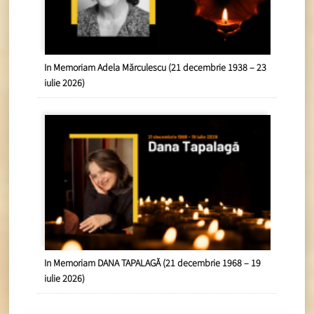
In Memoriam Adela Mărculescu (21 decembrie 1938 – 23
iulie 2026)
In Memoriam DANA TAPALAGĂ (21 decembrie 1968 – 19
iulie 2026)