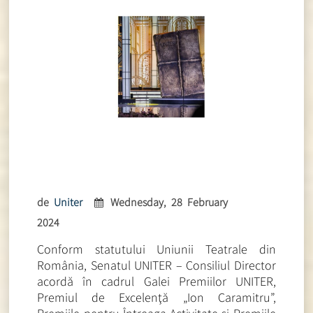
de
Uniter
Wednesday, 28 February
2024
Conform statutului Uniunii Teatrale din
România, Senatul UNITER – Consiliul Director
acordă în cadrul Galei Premiilor UNITER,
Premiul de Excelenţă „Ion Caramitru”,