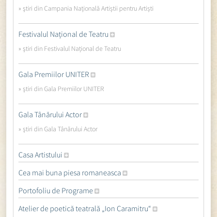
» ştiri din Campania Națională Artiștii pentru Artiști
Festivalul Național de Teatru
» ştiri din Festivalul Național de Teatru
Gala Premiilor UNITER
» ştiri din Gala Premiilor UNITER
Gala Tânărului Actor
» ştiri din Gala Tânărului Actor
Casa Artistului
Cea mai buna piesa romaneasca
Portofoliu de Programe
Atelier de poetică teatrală „Ion Caramitru“