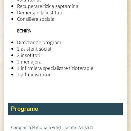
Recuperare fizica saptaminal
Demersuri la institutii
Consiliere sociala
ECHIPA
Director de program
1 asistent social
2 insotitori
1 menajera
1 infirmiera specializare fizioterapie
1 administrator
Programe
Campania Națională Artiștii pentru Artiști