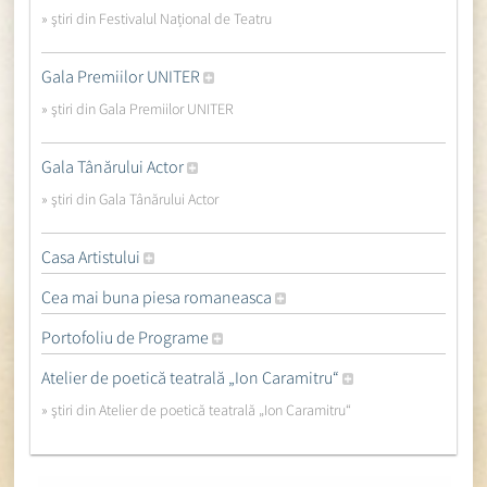
» ştiri din Festivalul Național de Teatru
Gala Premiilor UNITER
» ştiri din Gala Premiilor UNITER
Gala Tânărului Actor
» ştiri din Gala Tânărului Actor
Casa Artistului
Cea mai buna piesa romaneasca
Portofoliu de Programe
Atelier de poetică teatrală „Ion Caramitru“
» ştiri din Atelier de poetică teatrală „Ion Caramitru“