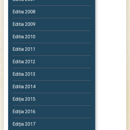
Editia 2008
Editia 2009
Editia 2010
Editia 2011
Editia 2012
Editia 2013
Editia 2014
Ediția 2015
Ediția 2016
Ediția 2017