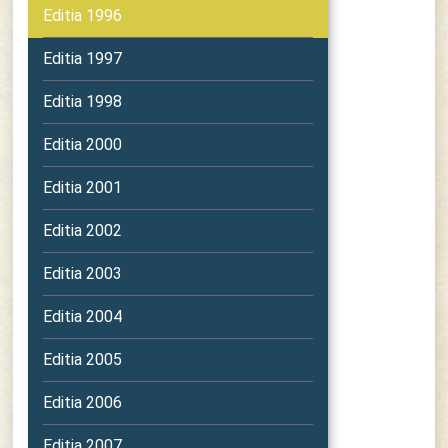
Editia 1996
Editia 1997
Editia 1998
Editia 2000
Editia 2001
Editia 2002
Editia 2003
Editia 2004
Editia 2005
Editia 2006
Editia 2007