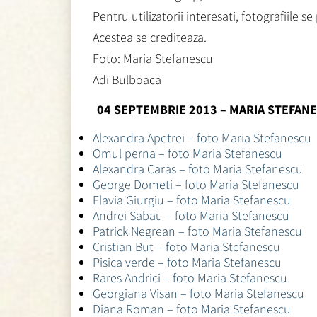
Pentru utilizatorii interesati, fotografiile s
Acestea se crediteaza.
Foto: Maria Stefanescu
Adi Bulboaca
04 SEPTEMBRIE 2013 – MARIA STEFAN
Alexandra Apetrei – foto Maria Stefanescu
Omul perna – foto Maria Stefanescu
Alexandra Caras – foto Maria Stefanescu
George Dometi – foto Maria Stefanescu
Flavia Giurgiu – foto Maria Stefanescu
Andrei Sabau – foto Maria Stefanescu
Patrick Negrean – foto Maria Stefanescu
Cristian But – foto Maria Stefanescu
Pisica verde – foto Maria Stefanescu
Rares Andrici – foto Maria Stefanescu
Georgiana Visan – foto Maria Stefanescu
Diana Roman – foto Maria Stefanescu