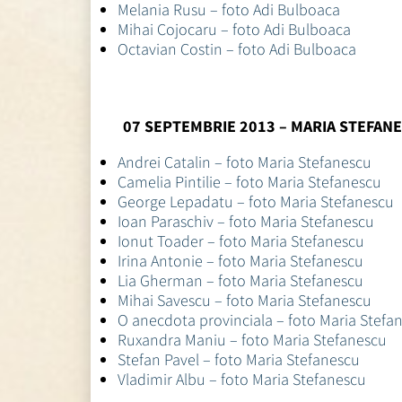
Melania Rusu – foto Adi Bulboaca
Mihai Cojocaru – foto Adi Bulboaca
Octavian Costin – foto Adi Bulboaca
07 SEPTEMBRIE 2013 – MARIA STEFAN
Andrei Catalin – foto Maria Stefanescu
Camelia Pintilie – foto Maria Stefanescu
George Lepadatu – foto Maria Stefanescu
Ioan Paraschiv – foto Maria Stefanescu
Ionut Toader – foto Maria Stefanescu
Irina Antonie – foto Maria Stefanescu
Lia Gherman – foto Maria Stefanescu
Mihai Savescu – foto Maria Stefanescu
O anecdota provinciala – foto Maria Stefa
Ruxandra Maniu – foto Maria Stefanescu
Stefan Pavel – foto Maria Stefanescu
Vladimir Albu – foto Maria Stefanescu