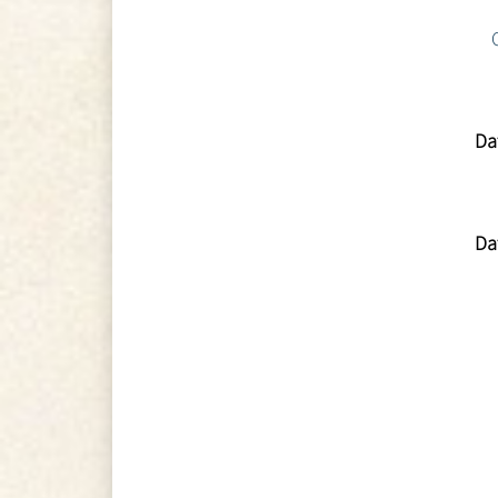
Da
Da