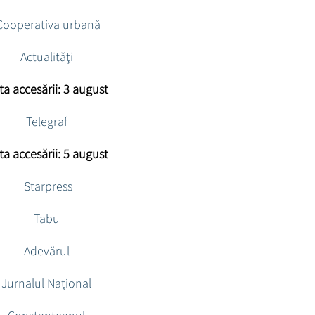
Cooperativa urbană
Actualităţi
ta accesării: 3 august
Telegraf
ta accesării: 5 august
Starpress
Tabu
Adevărul
Jurnalul Naţional