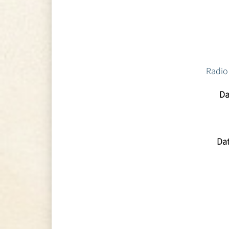
Radio
Da
Dat