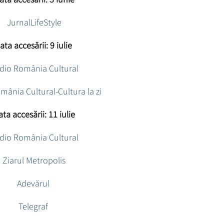
JurnalLifeStyle
ata accesării: 9 iulie
dio România Cultural
mânia Cultural-Cultura la zi
ta accesării: 11 iulie
dio România Cultural
Ziarul Metropolis
Adevărul
Telegraf