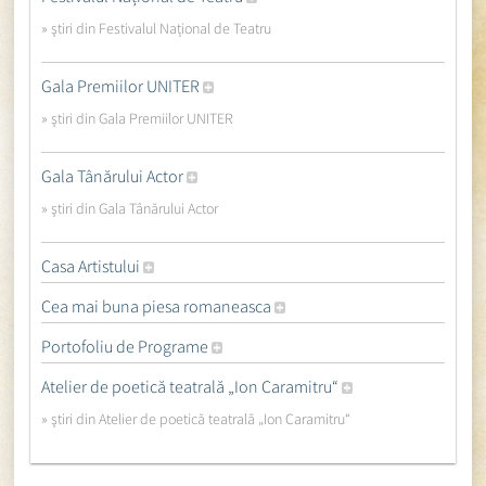
» ştiri din Festivalul Național de Teatru
Gala Premiilor UNITER
» ştiri din Gala Premiilor UNITER
Gala Tânărului Actor
» ştiri din Gala Tânărului Actor
Casa Artistului
Cea mai buna piesa romaneasca
Portofoliu de Programe
Atelier de poetică teatrală „Ion Caramitru“
» ştiri din Atelier de poetică teatrală „Ion Caramitru“