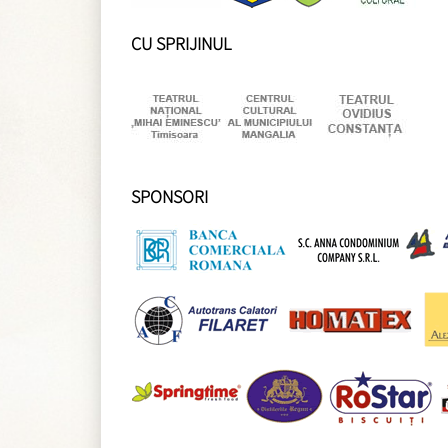
CU SPRIJINUL
SPONSORI