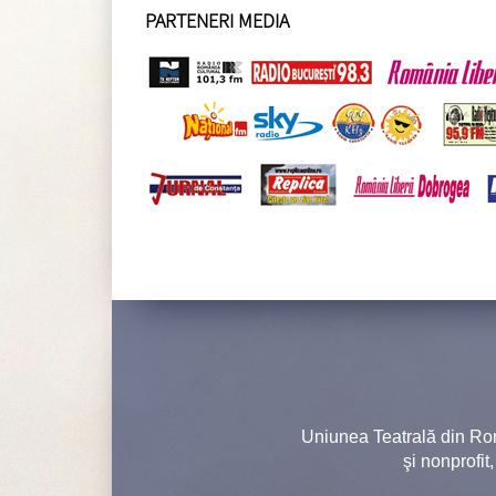
PARTENERI MEDIA
Uniunea Teatrală din Ro
şi nonprofit