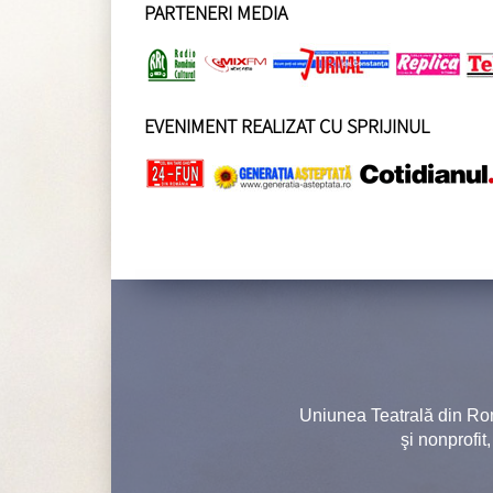
PARTENERI MEDIA
EVENIMENT REALIZAT CU SPRIJINUL
Uniunea Teatrală din Ro
şi nonprofit