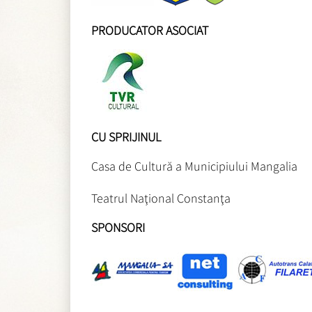
PRODUCATOR ASOCIAT
CU SPRIJINUL
Casa de Cultură a Municipiului Mangalia
Teatrul Naţional Constanţa
SPONSORI