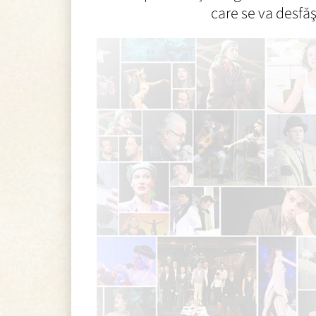
care se va desfă