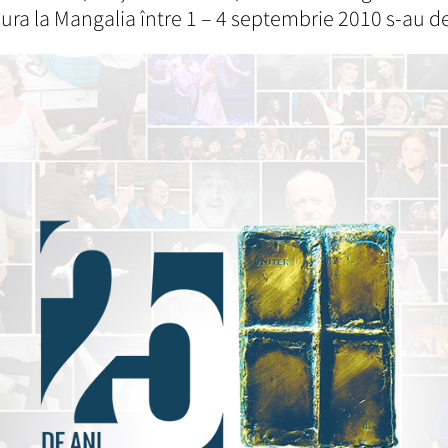
şura la Mangalia între 1 – 4 septembrie 2010 s-au d