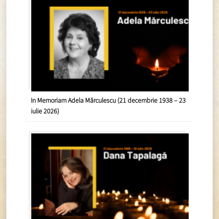
In Memoriam Adela Mărculescu (21 decembrie 1938 – 23
iulie 2026)