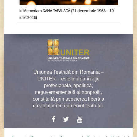
In Memoriam DANA TAPALAGĂ (21 decembrie 1968 – 19
iulie 2026)
Uniunea Teatrală din România –
UNITER – este o organizaţie
profesională, apolitică,
neguvernamentală şi nonprofit,
constituită prin asocierea liberă a
creatorilor din domeniul teatrului.