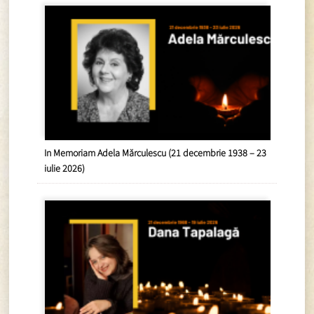
In Memoriam Adela Mărculescu (21 decembrie 1938 – 23
iulie 2026)