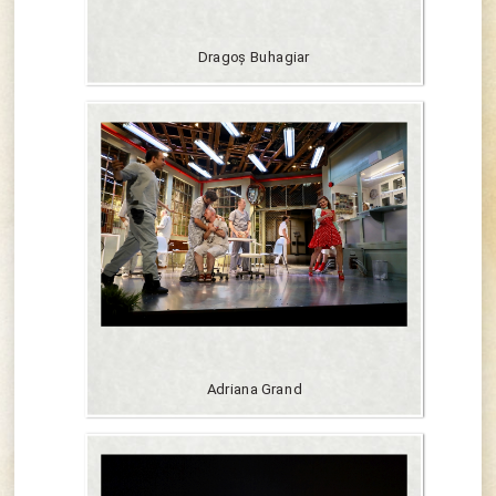
Dragoș Buhagiar
Adriana Grand