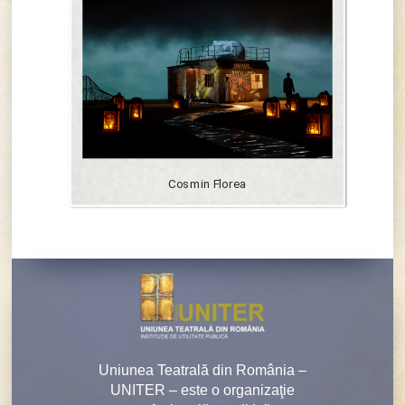
Cosmin Florea
Uniunea Teatrală din România –
UNITER – este o organizaţie