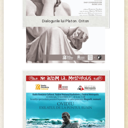
Dialogurile lui Platon. Criton