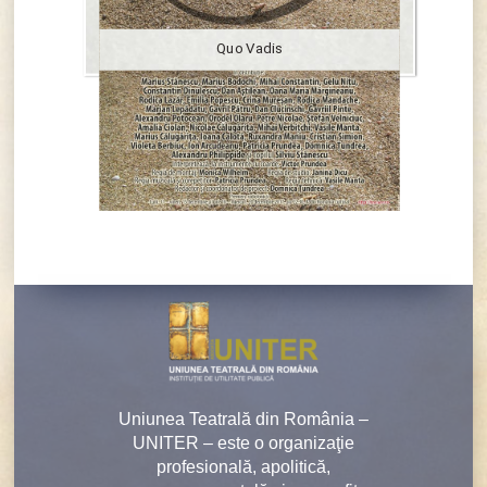
Quo Vadis
Uniunea Teatrală din România –
UNITER – este o organizaţie
profesională, apolitică,