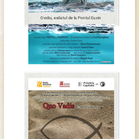
Ovidiu, exilatul de la Pontul Euxin.